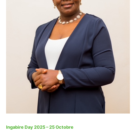
Ingabire Day 2025 – 25 Octobre