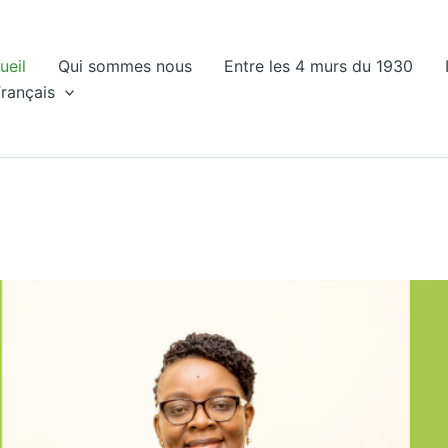
ueil
Qui sommes nous
Entre les 4 murs du 1930
rançais